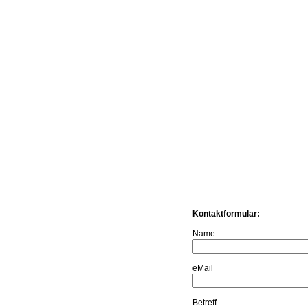
Kontaktformular:
Name
eMail
Betreff