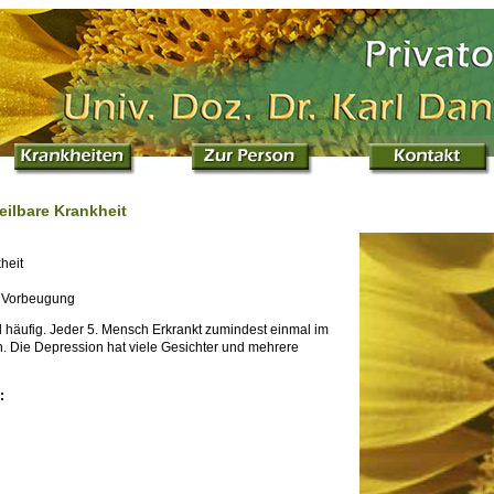
eilbare Krankheit
heit
er Vorbeugung
 häufig. Jeder 5. Mensch Erkrankt zumindest einmal im
. Die Depression hat viele Gesichter und mehrere
: